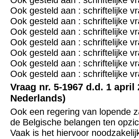
Ook gesteld aan : schriftelijke 
Ook gesteld aan : schriftelijke 
Ook gesteld aan : schriftelijke 
Ook gesteld aan : schriftelijke 
Ook gesteld aan : schriftelijke 
Ook gesteld aan : schriftelijke 
Ook gesteld aan : schriftelijke 
Vraag nr. 5-1967 d.d. 1 april
Nederlands)
Ook een regering van lopende z
de Belgische belangen ten opzic
Vaak is het hiervoor noodzakelijk