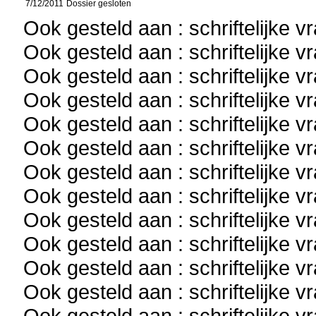
7/12/2011
Dossier gesloten
Ook gesteld aan : schriftelijke 
Ook gesteld aan : schriftelijke 
Ook gesteld aan : schriftelijke 
Ook gesteld aan : schriftelijke 
Ook gesteld aan : schriftelijke 
Ook gesteld aan : schriftelijke 
Ook gesteld aan : schriftelijke 
Ook gesteld aan : schriftelijke 
Ook gesteld aan : schriftelijke 
Ook gesteld aan : schriftelijke 
Ook gesteld aan : schriftelijke 
Ook gesteld aan : schriftelijke 
Ook gesteld aan : schriftelijke 