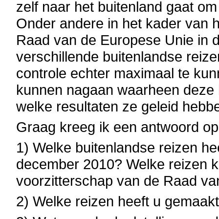
zelf naar het buitenland gaat o
Onder andere in het kader van h
Raad van de Europese Unie in d
verschillende buitenlandse reiz
controle echter maximaal te kunn
kunnen nagaan waarheen deze bu
welke resultaten ze geleid hebb
Graag kreeg ik een antwoord op
1) Welke buitenlandse reizen he
december 2010? Welke reizen k
voorzitterschap van de Raad v
2) Welke reizen heeft u gemaakt