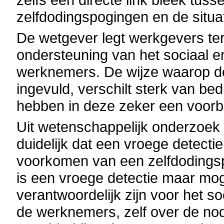
zelfdodingspogingen en de situat
De wetgever legt werkgevers ter
ondersteuning van het sociaal 
werknemers. De wijze waarop d
ingevuld, verschilt sterk van bedr
hebben in deze zeker een voorbe
Uit wetenschappelijk onderzoek n
duidelijk dat een vroege detectie
voorkomen van een zelfdodingspo
is een vroege detectie maar mog
verantwoordelijk zijn voor het 
de werknemers, zelf over de no