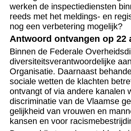
werken de inspectiediensten bi
reeds met het meldings- en regi
nog een verbetering mogelijk?
Antwoord ontvangen op 22 a
Binnen de Federale Overheids
diversiteitsverantwoordelijke aa
Organisatie. Daarnaast behandel
sociale wetten de klachten betre
ontvangt of via andere kanalen
discriminatie van de Vlaamse ge
gelijkheid van vrouwen en mann
kansen en voor racismebestrijdi