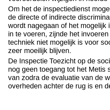
Om het de inspectiedienst mogel
de directe of indirecte discrimin
wordt nagegaan of het mogelijk 
in te voeren, zijnde het invoere
techniek niet mogelijk is voor so
zeer moeilijk blijven.
De Inspectie Toezicht op de soc
nog geen toegang tot het Metis
van zodra de evaluatie van de w
overheden achter de rug is en d