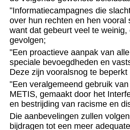
"Informatiecampagnes die slacht
over hun rechten en hen vooral 
want dat gebeurt veel te weinig,
gevolgen;
"Een proactieve aanpak van alle
speciale bevoegdheden en vasts
Deze zijn vooralsnog te beperkt
"Een veralgemeend gebruik van 
METIS, gemaakt door het Interf
en bestrijding van racisme en dis
Die aanbevelingen zullen volge
bijdragen tot een meer adequate