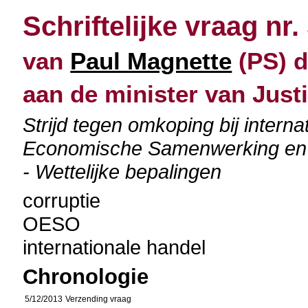
Schriftelijke vraag nr.
van
Paul Magnette
(PS) d
aan de minister van Justi
Strijd tegen omkoping bij interna
Economische Samenwerking en 
- Wettelijke bepalingen
corruptie
OESO
internationale handel
Chronologie
5/12/2013
Verzending vraag