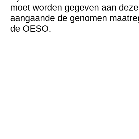
moet worden gegeven aan deze a
aangaande de genomen maatrege
de OESO.