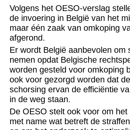
Volgens het OESO-verslag stelle
de invoering in België van het m
maar één zaak van omkoping va
afgerond.
Er wordt België aanbevolen om 
nemen opdat Belgische rechtsp
worden gesteld voor omkoping bij
ook voor gezorgd worden dat de 
schorsing ervan de efficiëntie v
in de weg staan.
De OESO stelt ook voor om het 
met name wat betreft de straffen