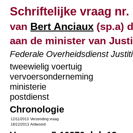
Schriftelijke vraag nr.
van
Bert Anciaux
(sp.a) 
aan de minister van Justi
Federale Overheidsdienst Justiti
tweewielig voertuig
vervoersonderneming
ministerie
postdienst
Chronologie
12/11/2013
Verzending vraag
18/12/2013
Antwoord