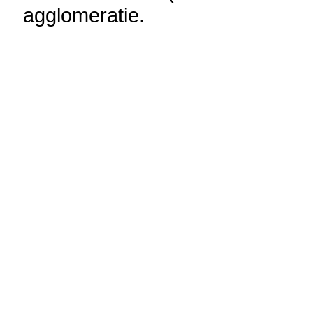
agglomeratie.