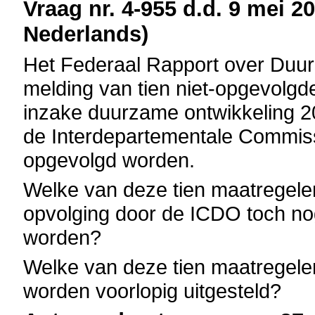
Vraag nr. 4-955 d.d. 9 mei 20
Nederlands)
Het Federaal Rapport over Duu
melding van tien niet-opgevolgd
inzake duurzame ontwikkeling 2
de Interdepartementale Commis
opgevolgd worden.
Welke van deze tien maatregele
opvolging door de ICDO toch nog
worden?
Welke van deze tien maatregelen
worden voorlopig uitgesteld?