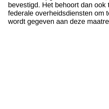
bevestigd. Het behoort dan ook 
federale overheidsdiensten om te
wordt gegeven aan deze maatre