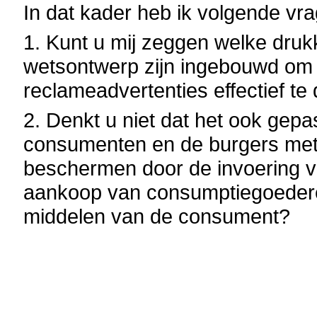
In dat kader heb ik volgende vra
1. Kunt u mij zeggen welke druk
wetsontwerp zijn ingebouwd om h
reclameadvertenties effectief t
2. Denkt u niet dat het ook gep
consumenten en de burgers met 
beschermen door de invoering v
aankoop van consumptiegoedere
middelen van de consument?