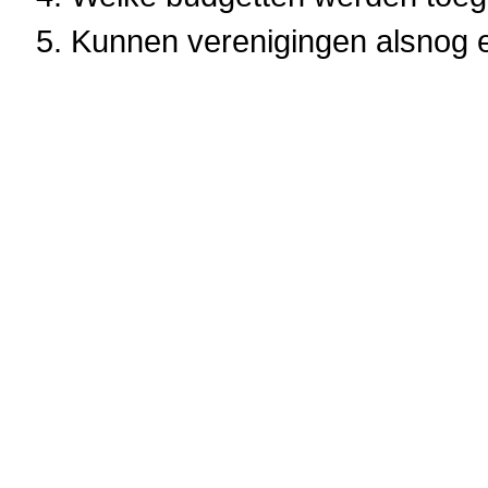
5. Kunnen verenigingen alsnog 