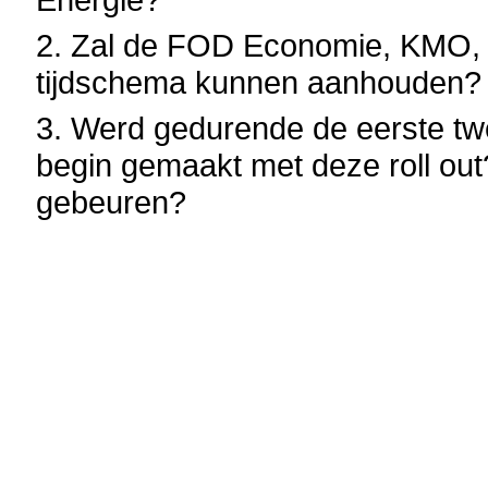
2. Zal de FOD Economie, KMO, 
tijdschema kunnen aanhouden?
3. Werd gedurende de eerste tw
begin gemaakt met deze roll out
gebeuren?