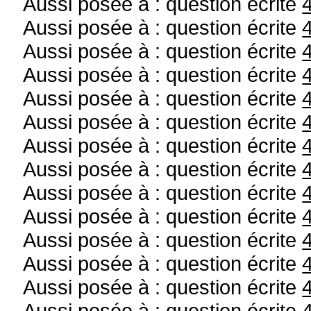
Aussi posée à : question écrite
Aussi posée à : question écrite
Aussi posée à : question écrite
Aussi posée à : question écrite
Aussi posée à : question écrite
Aussi posée à : question écrite
Aussi posée à : question écrite
Aussi posée à : question écrite
Aussi posée à : question écrite
Aussi posée à : question écrite
Aussi posée à : question écrite
Aussi posée à : question écrite
Aussi posée à : question écrite
Aussi posée à : question écrite