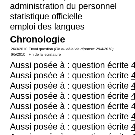
administration du personnel
statistique officielle
emploi des langues
Chronologie
26/3/2010
Envoi question
(Fin du délai de réponse: 29/4/2010)
6/5/2010
Fin de la législature
Aussi posée à : question écrite
Aussi posée à : question écrite
Aussi posée à : question écrite
Aussi posée à : question écrite
Aussi posée à : question écrite
Aussi posée à : question écrite
Aussi posée à : question écrite