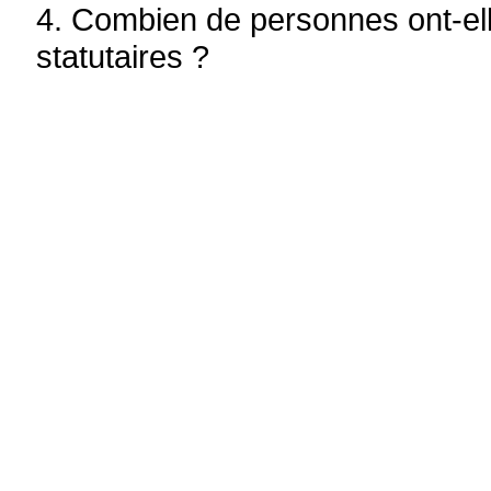
4. Combien de personnes ont-el
statutaires ?