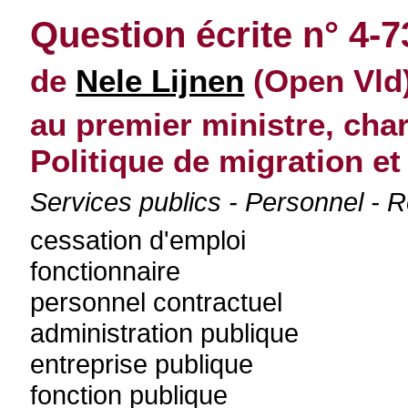
Question écrite n° 4-
de
Nele Lijnen
(Open Vld)
au premier ministre, char
Politique de migration et 
Services publics - Personnel - 
cessation d'emploi
fonctionnaire
personnel contractuel
administration publique
entreprise publique
fonction publique