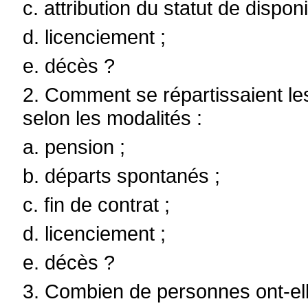
c. attribution du statut de disponi
d. licenciement ;
e. décès ?
2. Comment se répartissaient le
selon les modalités :
a. pension ;
b. départs spontanés ;
c. fin de contrat ;
d. licenciement ;
e. décès ?
3. Combien de personnes ont-el