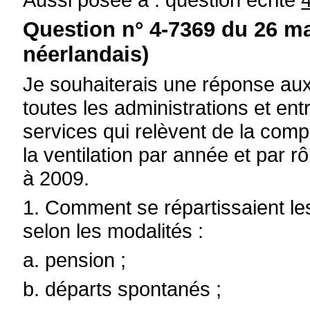
Question n° 4-7369 du 26 ma
néerlandais)
Je souhaiterais une réponse aux
toutes les administrations et en
services qui relèvent de la com
la ventilation par année et par r
à 2009.
1. Comment se répartissaient les
selon les modalités :
a. pension ;
b. départs spontanés ;