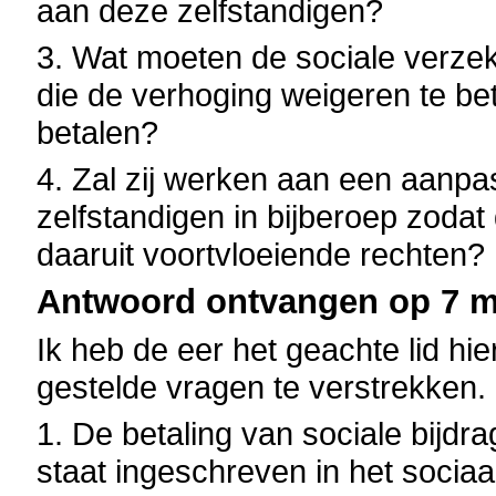
aan deze zelfstandigen?
3. Wat moeten de sociale verze
die de verhoging weigeren te bet
betalen?
4. Zal zij werken aan een aanpa
zelfstandigen in bijberoep zodat
daaruit voortvloeiende rechten?
Antwoord ontvangen op 7 me
Ik heb de eer het geachte lid h
gestelde vragen te verstrekken.
1. De betaling van sociale bijdr
staat ingeschreven in het sociaal