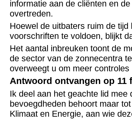
informatie aan de cliënten en 
overtreden.
Hoewel de uitbaters ruim de tij
voorschriften te voldoen, blijkt da
Het aantal inbreuken toont de m
de sector van de zonnecentra t
overweegt u om meer controles e
Antwoord ontvangen op 11 f
Ik deel aan het geachte lid mee 
bevoegdheden behoort maar tot d
Klimaat en Energie, aan wie de