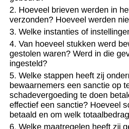
2. Hoeveel brieven werden in h
verzonden? Hoeveel werden nie
3. Welke instanties of instellin
4. Van hoeveel stukken werd be
gestolen waren? Werd in die ge
ingesteld?
5. Welke stappen heeft zij ond
bewaarnemers een sanctie op te
schadevergoeding te doen betale
effectief een sanctie? Hoeveel 
betaald en om welk totaalbedrag
6. Welke maatregelen heeft zij 