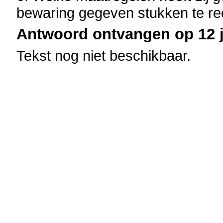
bewaring gegeven stukken te r
Antwoord ontvangen op 12 j
Tekst nog niet beschikbaar.