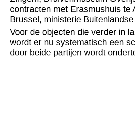
contracten met Erasmushuis te 
Brussel, ministerie Buitenlands
Voor de objecten die verder in 
wordt er nu systematisch een sc
door beide partijen wordt onder