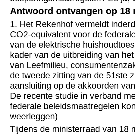
Antwoord ontvangen op 18 
1. Het Rekenhof vermeldt inder
CO2-equivalent voor de federale
van de elektrische huishoudtoeste
kader van de uitbreiding van het
van Leefmilieu, consumentenzak
de tweede zitting van de 51ste zi
aansluiting op de akkoorden va
De recente studie in verband me
federale beleidsmaatregelen kon 
weerleggen)
Tijdens de ministerraad van 18 