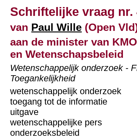
Schriftelijke vraag nr.
van
Paul Wille
(Open Vld)
aan de minister van KMO
en Wetenschapsbeleid
Wetenschappelijk onderzoek - F
Toegankelijkheid
wetenschappelijk onderzoek
toegang tot de informatie
uitgave
wetenschappelijke pers
onderzoeksbeleid