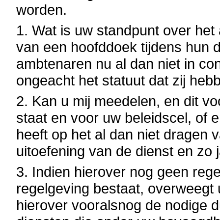
worden.
1. Wat is uw standpunt over het
van een hoofddoek tijdens hun d
ambtenaren nu al dan niet in co
ongeacht het statuut dat zij heb
2. Kan u mij meedelen, en dit vo
staat en voor uw beleidscel, of 
heeft op het al dan niet dragen 
uitoefening van de dienst en zo 
3. Indien hierover nog geen rege
regelgeving bestaat, overweegt
hierover vooralsnog de nodige du