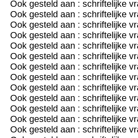
Ook gesteld aan : schriftelijke 
Ook gesteld aan : schriftelijke 
Ook gesteld aan : schriftelijke 
Ook gesteld aan : schriftelijke 
Ook gesteld aan : schriftelijke 
Ook gesteld aan : schriftelijke 
Ook gesteld aan : schriftelijke 
Ook gesteld aan : schriftelijke 
Ook gesteld aan : schriftelijke 
Ook gesteld aan : schriftelijke 
Ook gesteld aan : schriftelijke 
Ook gesteld aan : schriftelijke 
Ook gesteld aan : schriftelijke 