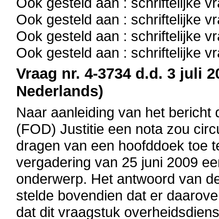
Ook gesteld aan : schriftelijke 
Ook gesteld aan : schriftelijke 
Ook gesteld aan : schriftelijke 
Ook gesteld aan : schriftelijke 
Vraag nr. 4-3734 d.d. 3 juli 
Nederlands)
Naar aanleiding van het bericht 
(FOD) Justitie een nota zou cir
dragen van een hoofddoek toe te
vergadering van 25 juni 2009 een
onderwerp. Het antwoord van de 
stelde bovendien dat er daarove
dat dit vraagstuk overheidsdien