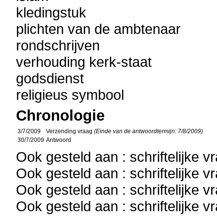
kledingstuk
plichten van de ambtenaar
rondschrijven
verhouding kerk-staat
godsdienst
religieus symbool
Chronologie
3/7/2009
Verzending vraag
(Einde van de antwoordtermijn: 7/8/2009)
30/7/2009
Antwoord
Ook gesteld aan : schriftelijke 
Ook gesteld aan : schriftelijke 
Ook gesteld aan : schriftelijke 
Ook gesteld aan : schriftelijke 