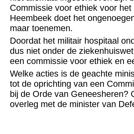
Commissie voor ethiek voor het
Heembeek doet het ongenoegen 
maar toenemen.
Doordat het militair hospitaal o
dus niet onder de ziekenhuiswet,
een commissie voor ethiek en e
Welke acties is de geachte mini
tot de oprichting van een Commis
bij de Orde van Geneesheren? O
overleg met de minister van Def