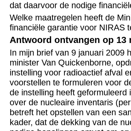
dat daarvoor de nodige financiël
Welke maatregelen heeft de Mi
financiële garantie voor NIRAS t
Antwoord ontvangen op 13 m
In mijn brief van 9 januari 2009
minister Van Quickenborne, opd
instelling voor radioactief afval 
voorstellen te formuleren voor 
de instelling heeft geformuleerd i
over de nucleaire inventaris (p
betreft het opstellen van een s
kader, dat de dekking van de nu