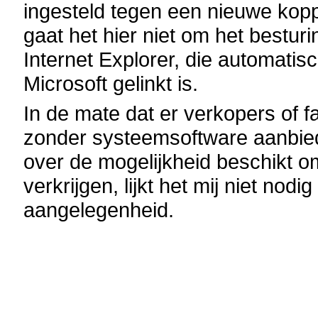
ingesteld tegen een nieuwe kop
gaat het hier niet om het bestu
Internet Explorer, die automati
Microsoft gelinkt is.
In de mate dat er verkopers of f
zonder systeemsoftware aanbi
over de mogelijkheid beschikt om
verkrijgen, lijkt het mij niet no
aangelegenheid.