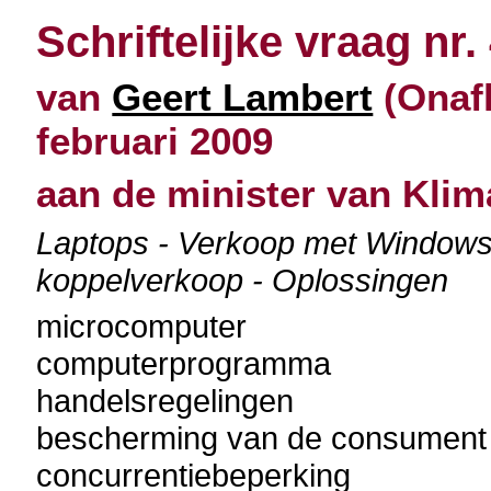
Schriftelijke vraag nr.
van
Geert Lambert
(Onafh
februari 2009
aan de minister van Klim
Laptops - Verkoop met Windows
koppelverkoop - Oplossingen
microcomputer
computerprogramma
handelsregelingen
bescherming van de consument
concurrentiebeperking