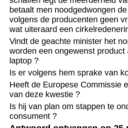
betaalt men noodgedwongen de 
volgens de producenten geen v
wat uiteraard een cirkelredenerin
Vindt de geachte minister het n
worden een ongewenst product 
laptop ?
Is er volgens hem sprake van k
Heeft de Europese Commissie e
van deze kwestie ?
Is hij van plan om stappen te 
consument ?