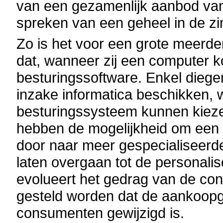
van een gezamenlijk aanbod van
spreken van een geheel in de zi
Zo is het voor een grote meerd
dat, wanneer zij een computer k
besturingssoftware. Enkel dieg
inzake informatica beschikken, w
besturingssysteem kunnen kieze
hebben de mogelijkheid om een 
door naar meer gespecialiseerde
laten overgaan tot de personalis
evolueert het gedrag van de con
gesteld worden dat de aankoop
consumenten gewijzigd is.