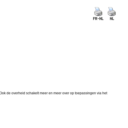
. Ook de overheid schakelt meer en meer over op toepassingen via het