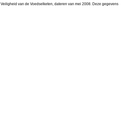
r de Veiligheid van de Voedselketen, dateren van mei 2008. Deze gegevens