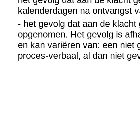
kalenderdagen na ontvangst v
- het gevolg dat aan de klach
opgenomen. Het gevolg is afha
en kan variëren van: een niet 
proces-verbaal, al dan niet ge