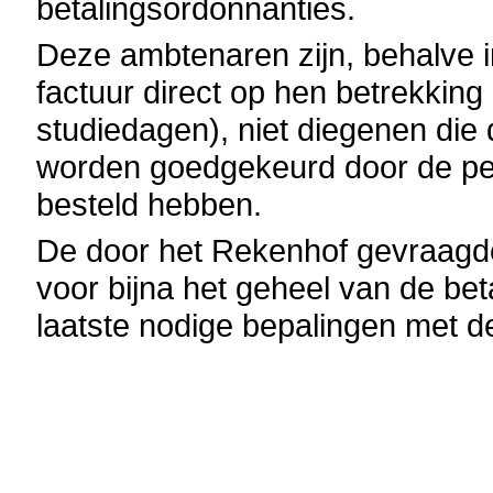
betalingsordonnanties.
Deze ambtenaren zijn, behalve 
factuur direct op hen betrekking 
studiedagen), niet diegenen die
worden goedgekeurd door de per
besteld hebben.
De door het Rekenhof gevraagde
voor bijna het geheel van de be
laatste nodige bepalingen met 