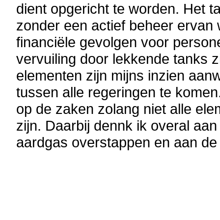
dient opgericht te worden.
Het t
zonder een actief beheer ervan w
financiële gevolgen voor perso
vervuiling door lekkende tanks 
elementen zijn mijns inzien aan
tussen alle regeringen te komen.
op de zaken zolang niet alle e
zijn. Daarbij dennk ik overal aa
aardgas overstappen en aan de n