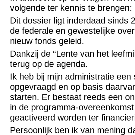
volgende ter kennis te brengen:
Dit dossier ligt inderdaad sinds
de federale en gewestelijke over
nieuw fonds geleid.
Dankzij de “Lente van het leefmil
terug op de agenda.
Ik heb bij mijn administratie ee
opgevraagd en op basis daarvan
starten. Er bestaat reeds een 
in de programma-overeenkomst i
geactiveerd worden ter financier
Persoonlijk ben ik van mening da