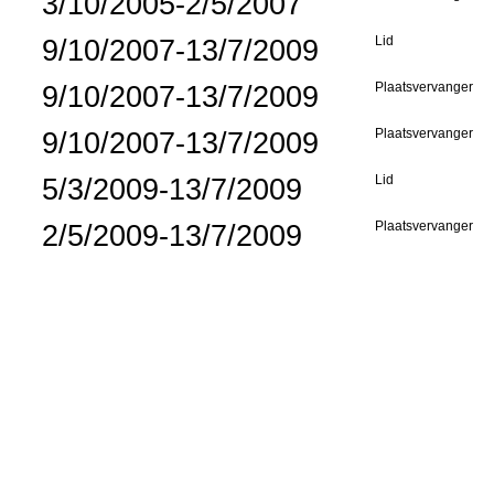
3/10/2005-2/5/2007
9/10/2007-13/7/2009
Lid
9/10/2007-13/7/2009
Plaatsvervanger
9/10/2007-13/7/2009
Plaatsvervanger
5/3/2009-13/7/2009
Lid
2/5/2009-13/7/2009
Plaatsvervanger