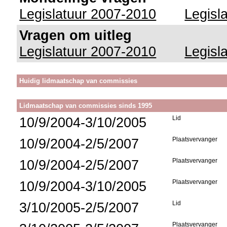
Legislatuur 2007-2010
Legisl
Vragen om uitleg
Legislatuur 2007-2010
Legisl
Huidig lidmaatschap van commissies
Lidmaatschap van commissies sinds 1995
10/9/2004-3/10/2005
Lid
10/9/2004-2/5/2007
Plaatsvervanger
10/9/2004-2/5/2007
Plaatsvervanger
10/9/2004-3/10/2005
Plaatsvervanger
3/10/2005-2/5/2007
Lid
Plaatsvervanger