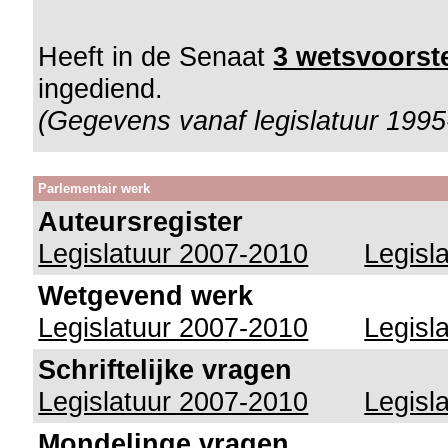
Heeft in de Senaat
3 wetsvoorste
ingediend.
(Gegevens vanaf legislatuur 1995
Parlementair werk
Auteursregister
Legislatuur 2007-2010
Legisl
Wetgevend werk
Legislatuur 2007-2010
Legisl
Schriftelijke vragen
Legislatuur 2007-2010
Legisl
Mondelinge vragen