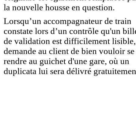
la nouvelle housse en question.
Lorsqu’un accompagnateur de train
constate lors d’un contrôle qu'un bill
de validation est difficilement lisible,
demande au client de bien vouloir se
rendre au guichet d'une gare, où un
duplicata lui sera délivré gratuitemen