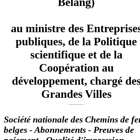
Belang)
au ministre des Entreprise
publiques, de la Politique
scientifique et de la
Coopération au
développement, chargé de
Grandes Villes
________
Société nationale des Chemins de fe
belges - Abonnements - Preuves de
paiement - Qualité d'impression -