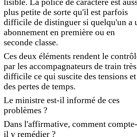
lisible. La police de caractère est aus
plus petite de sorte qu'il est parfois
difficile de distinguer si quelqu'un a 
abonnement en première ou en
seconde classe.
Ces deux éléments rendent le contrôl
par les accompagnateurs de train très
difficile ce qui suscite des tensions et
des pertes de temps.
Le ministre est-il informé de ces
problèmes ?
Dans l'affirmative, comment compte-
il y remédier ?