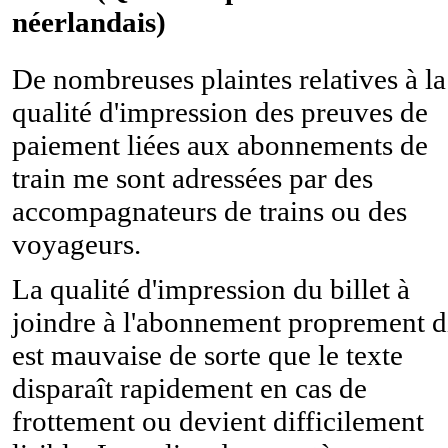
néerlandais)
De nombreuses plaintes relatives à la
qualité d'impression des preuves de
paiement liées aux abonnements de
train me sont adressées par des
accompagnateurs de trains ou des
voyageurs.
La qualité d'impression du billet à
joindre à l'abonnement proprement d
est mauvaise de sorte que le texte
disparaît rapidement en cas de
frottement ou devient difficilement