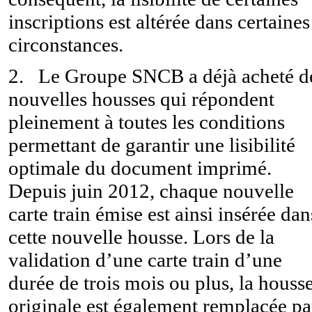
inscriptions est altérée dans certaines
circonstances.
2.
Le Groupe SNCB a déjà acheté d
nouvelles housses qui répondent
pleinement à toutes les conditions
permettant de garantir une lisibilité
optimale du document imprimé.
Depuis juin 2012, chaque nouvelle
carte train émise est ainsi insérée dan
cette nouvelle housse. Lors de la
validation d’une carte train d’une
durée de trois mois ou plus, la houss
originale est également remplacée pa