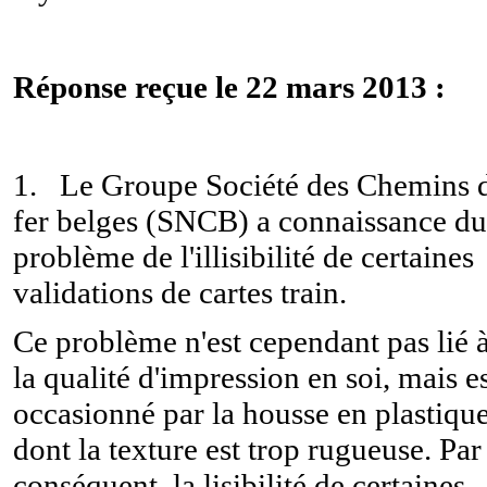
Réponse reçue le 22 mars 2013 :
1. Le Groupe Société des Chemins 
fer belges (SNCB) a connaissance du
problème de l'illisibilité de certaines
validations de cartes train.
Ce problème n'est cependant pas lié 
la qualité d'impression en soi, mais e
occasionné par la housse en plastiqu
dont la texture est trop rugueuse. Par
conséquent, la lisibilité de certaines