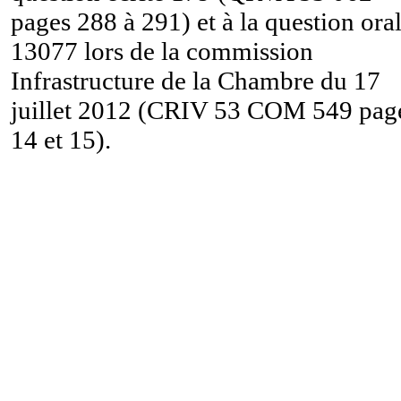
pages 288 à 291) et à la question ora
13077 lors de la commission
Infrastructure de la Chambre du 17
juillet 2012 (CRIV 53 COM 549 pag
14 et 15).