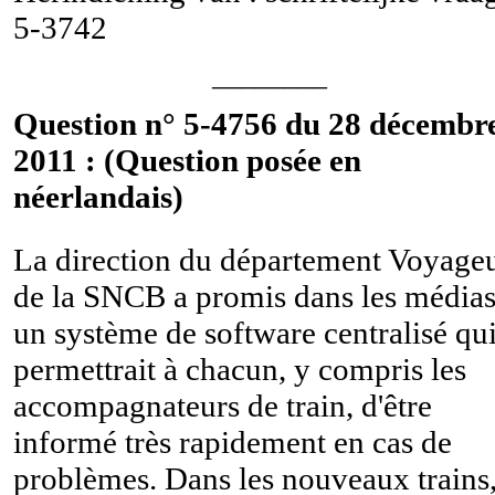
5-3742
________
Question n° 5-4756 du 28 décembr
2011 : (Question posée en
néerlandais)
La direction du département Voyage
de la SNCB a promis dans les média
un système de software centralisé qu
permettrait à chacun, y compris les
accompagnateurs de train, d'être
informé très rapidement en cas de
problèmes. Dans les nouveaux trains