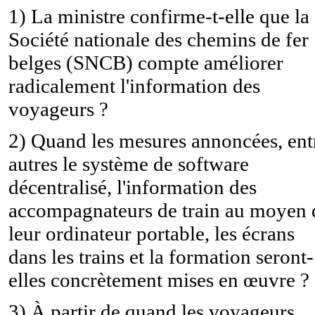
1) La ministre confirme-t-elle que la
Société nationale des chemins de fer
belges (SNCB) compte améliorer
radicalement l'information des
voyageurs ?
2) Quand les mesures annoncées, ent
autres le système de software
décentralisé, l'information des
accompagnateurs de train au moyen 
leur ordinateur portable, les écrans
dans les trains et la formation seront-
elles concrètement mises en œuvre ?
3) À partir de quand les voyageurs