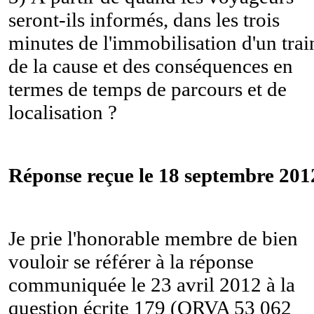
seront-ils informés, dans les trois
minutes de l'immobilisation d'un trai
de la cause et des conséquences en
termes de temps de parcours et de
localisation ?
Réponse reçue le 18 septembre 201
Je prie l'honorable membre de bien
vouloir se référer à la réponse
communiquée le 23 avril 2012 à la
question écrite 179 (QRVA 53 062