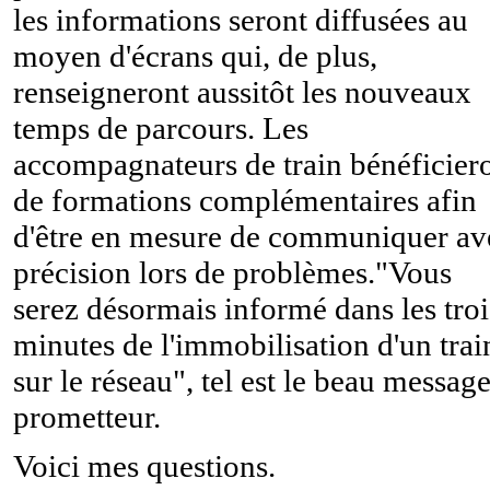
les informations seront diffusées au
moyen d'écrans qui, de plus,
renseigneront aussitôt les nouveaux
temps de parcours. Les
accompagnateurs de train bénéficier
de formations complémentaires afin
d'être en mesure de communiquer av
précision lors de problèmes."Vous
serez désormais informé dans les troi
minutes de l'immobilisation d'un trai
sur le réseau", tel est le beau messag
prometteur.
Voici mes questions.