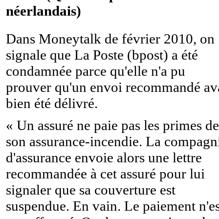
néerlandais)
Dans Moneytalk de février 2010, on
signale que La Poste (bpost) a été
condamnée parce qu'elle n'a pu
prouver qu'un envoi recommandé av
bien été délivré.
« Un assuré ne paie pas les primes de
son assurance-incendie. La compagn
d'assurance envoie alors une lettre
recommandée à cet assuré pour lui
signaler que sa couverture est
suspendue. En vain. Le paiement n'es