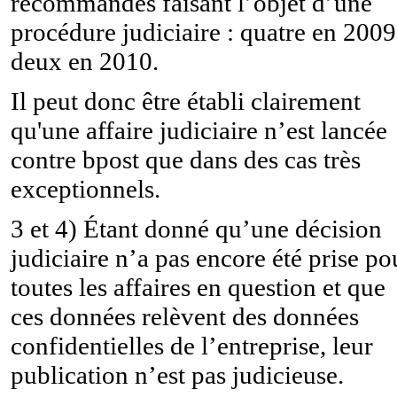
recommandés faisant l’objet d’une
procédure judiciaire : quatre en 2009
deux en 2010.
Il peut donc être établi clairement
qu'une affaire judiciaire n’est lancée
contre bpost que dans des cas très
exceptionnels.
3 et 4) Étant donné qu’une décision
judiciaire n’a pas encore été prise po
toutes les affaires en question et que
ces données relèvent des données
confidentielles de l’entreprise, leur
publication n’est pas judicieuse.