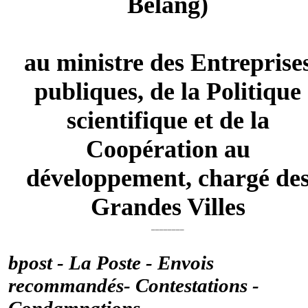
Belang)
au ministre des Entreprise
publiques, de la Politique
scientifique et de la
Coopération au
développement, chargé de
Grandes Villes
________
bpost - La Poste - Envois
recommandés- Contestations -
Condamnations