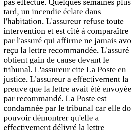
pas effectué. Quelques semaines plus
tard, un incendie éclate dans
l'habitation. L'assureur refuse toute
intervention et est cité à comparaître
par l'assuré qui affirme ne jamais avo
reçu la lettre recommandée. L'assuré
obtient gain de cause devant le
tribunal. L'assureur cite La Poste en
justice. L'assureur a effectivement la
preuve que la lettre avait été envoyé
par recommandé. La Poste est
condamnée par le tribunal car elle do
pouvoir démontrer qu'elle a
effectivement délivré la lettre