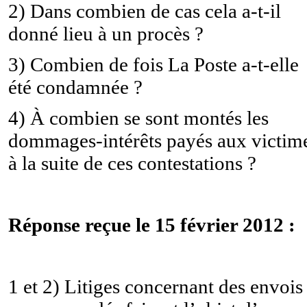
2) Dans combien de cas cela a-t-il
donné lieu à un procès ?
3) Combien de fois La Poste a-t-elle
été condamnée ?
4) À combien se sont montés les
dommages-intérêts payés aux victim
à la suite de ces contestations ?
Réponse reçue le 15 février 2012 :
1 et 2) Litiges concernant des envois