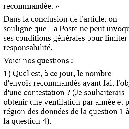
recommandée. »
Dans la conclusion de l'article, on
souligne que La Poste ne peut invoq
ses conditions générales pour limiter
responsabilité.
Voici nos questions :
1) Quel est, à ce jour, le nombre
d'envois recommandés ayant fait l'ob
d'une contestation ? (Je souhaiterais
obtenir une ventilation par année et 
région des données de la question 1 
la question 4).