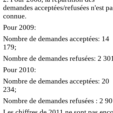
demandes acceptées/refusées n'est pa
connue.
Pour 2009:
Nombre de demandes acceptées: 14
179;
Nombre de demandes refusées: 2 301
Pour 2010:
Nombre de demandes acceptées: 20
234;
Nombre de demandes refusées : 2 90
Les chiffres de 2011 ne sont pas enc