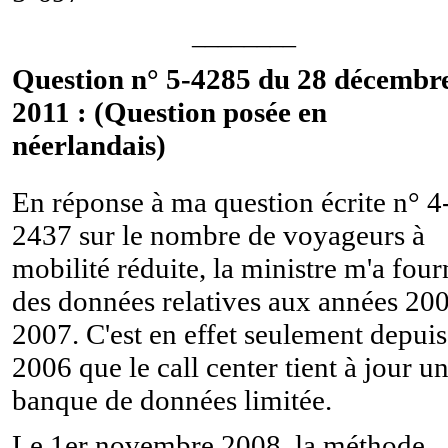
________
Question n° 5-4285 du 28 décembr
2011 : (Question posée en
néerlandais)
En réponse à ma question écrite n° 4
2437 sur le nombre de voyageurs à
mobilité réduite, la ministre m'a four
des données relatives aux années 20
2007. C'est en effet seulement depuis
2006 que le call center tient à jour u
banque de données limitée.
Le 1er novembre 2008, la méthode