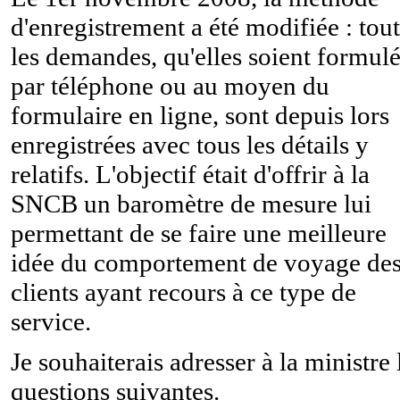
d'enregistrement a été modifiée : tou
les demandes, qu'elles soient formul
par téléphone ou au moyen du
formulaire en ligne, sont depuis lors
enregistrées avec tous les détails y
relatifs. L'objectif était d'offrir à la
SNCB un baromètre de mesure lui
permettant de se faire une meilleure
idée du comportement de voyage de
clients ayant recours à ce type de
service.
Je souhaiterais adresser à la ministre 
questions suivantes.