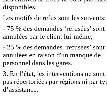
disponibles.
Les motifs de refus sont les suivants:
- 75 % des demandes ‘refusées’ sont
annulées par le client lui-même;
- 25 % des demandes ‘refusées’ sont
annulées en raison d'un manque de
personnel dans les gares.
3. En l’état, les interventions ne sont
pas répertoriées par régions ni par ty
d’assistance.