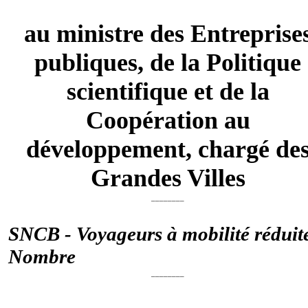
au ministre des Entreprise
publiques, de la Politique
scientifique et de la
Coopération au
développement, chargé de
Grandes Villes
________
SNCB - Voyageurs à mobilité réduite
Nombre
________