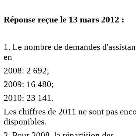
Réponse reçue le 13 mars 2012 :
1. Le nombre de demandes d'assista
en
2008: 2 692;
2009: 16 480;
2010: 23 141.
Les chiffres de 2011 ne sont pas enc
disponibles.
2. Pour 2008, la répartition des