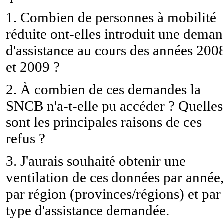
1. Combien de personnes à mobilité
réduite ont-elles introduit une dema
d'assistance au cours des années 200
et 2009 ?
2. À combien de ces demandes la
SNCB n'a-t-elle pu accéder ? Quelles
sont les principales raisons de ces
refus ?
3. J'aurais souhaité obtenir une
ventilation de ces données par année
par région (provinces/régions) et par
type d'assistance demandée.