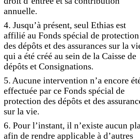
droit d’entrée et sa contribution
annuelle.
4. Jusqu’à présent, seul Ethias est
affilié au Fonds spécial de protection
des dépôts et des assurances sur la vi
qui a été créé au sein de la Caisse de
dépôts et Consignations.
5. Aucune intervention n’a encore ét
effectuée par ce Fonds spécial de
protection des dépôts et des assuranc
sur la vie.
6. Pour l’instant, il n’existe aucun pl
afin de rendre applicable à d’autres