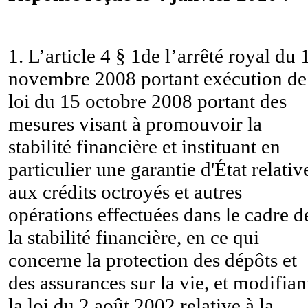
1. L’article 4 § 1de l’arrêté royal du 
novembre 2008 portant exécution de
loi du 15 octobre 2008 portant des
mesures visant à promouvoir la
stabilité financière et instituant en
particulier une garantie d'État relativ
aux crédits octroyés et autres
opérations effectuées dans le cadre d
la stabilité financière, en ce qui
concerne la protection des dépôts et
des assurances sur la vie, et modifian
la loi du 2 août 2002 relative à la