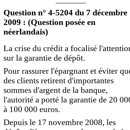
Question n° 4-5204 du 7 décembre
2009 : (Question posée en
néerlandais)
La crise du crédit a focalisé l'attentio
sur la garantie de dépôt.
Pour rassurer l'épargnant et éviter qu
des clients retirent d'importantes
sommes d'argent de la banque,
l'autorité a porté la garantie de 20 00
à 100 000 euros.
Depuis le 17 novembre 2008, les