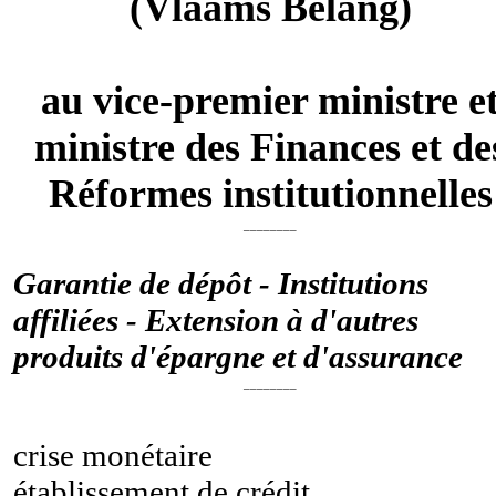
(Vlaams Belang)
au vice-premier ministre e
ministre des Finances et de
Réformes institutionnelles
________
Garantie de dépôt - Institutions
affiliées - Extension à d'autres
produits d'épargne et d'assurance
________
crise monétaire
établissement de crédit