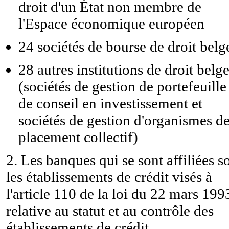
droit d'un État non membre de
l'Espace économique européen
24 sociétés de bourse de droit belg
28 autres institutions de droit belg
(sociétés de gestion de portefeuille
de conseil en investissement et
sociétés de gestion d'organismes d
placement collectif)
2. Les banques qui se sont affiliées s
les établissements de crédit visés à
l'article 110 de la loi du 22 mars 199
relative au statut et au contrôle des
établissements de crédit.