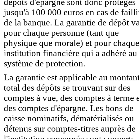
dépôts d'épargne sont donc protégés
jusqu'à 100 000 euros en cas de failli
de la banque. La garantie de dépôt v
pour chaque personne (tant que
physique que morale) et pour chaqu
institution financière qui a adhéré au
système de protection.
La garantie est applicable au montan
total des dépôts se trouvant sur des
comptes à vue, des comptes à terme e
des comptes d'épargne. Les bons de
caisse nominatifs, dématérialisés ou
détenus sur comptes-titres auprès de
l'institution concernée sont couverts