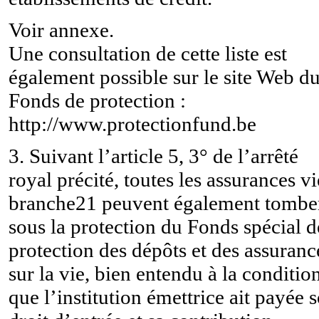
Voir annexe.
Une consultation de cette liste est
également possible sur le site Web d
Fonds de protection :
http://www.protectionfund.be
3. Suivant l’article 5, 3° de l’arrêté
royal précité, toutes les assurances vi
branche21 peuvent également tombe
sous la protection du Fonds spécial d
protection des dépôts et des assuranc
sur la vie, bien entendu à la conditio
que l’institution émettrice ait payée 