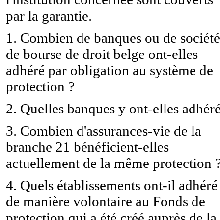
par la garantie.
1. Combien de banques ou de société
de bourse de droit belge ont-elles
adhéré par obligation au système de
protection ?
2. Quelles banques y ont-elles adhéré
3. Combien d'assurances-vie de la
branche 21 bénéficient-elles
actuellement de la même protection 
4. Quels établissements ont-il adhéré
de manière volontaire au Fonds de
protection qui a été créé auprès de la