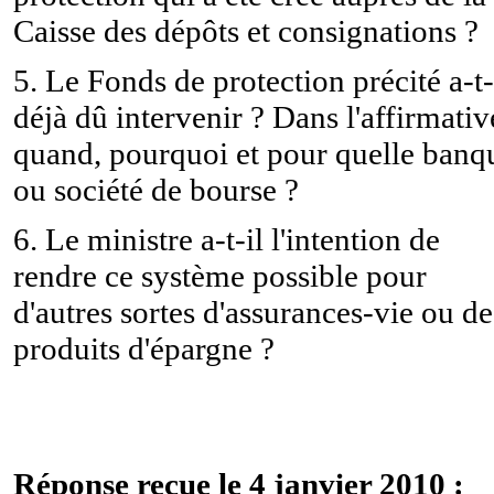
Caisse des dépôts et consignations ?
5. Le Fonds de protection précité a-t-
déjà dû intervenir ? Dans l'affirmativ
quand, pourquoi et pour quelle banq
ou société de bourse ?
6. Le ministre a-t-il l'intention de
rendre ce système possible pour
d'autres sortes d'assurances-vie ou de
produits d'épargne ?
Réponse reçue le 4 janvier 2010 :