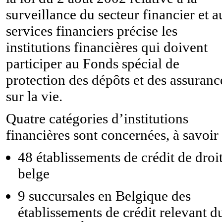
surveillance du secteur financier et 
services financiers précise les
institutions financières qui doivent
participer au Fonds spécial de
protection des dépôts et des assuranc
sur la vie.
Quatre catégories d’institutions
financières sont concernées, à savoir 
48 établissements de crédit de droi
belge
9 succursales en Belgique des
établissements de crédit relevant d