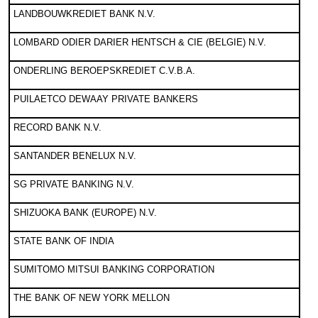
LANDBOUWKREDIET BANK N.V.
LOMBARD ODIER DARIER HENTSCH & CIE (BELGIE) N.V.
ONDERLING BEROEPSKREDIET C.V.B.A.
PUILAETCO DEWAAY PRIVATE BANKERS
RECORD BANK N.V.
SANTANDER BENELUX N.V.
SG PRIVATE BANKING N.V.
SHIZUOKA BANK (EUROPE) N.V.
STATE BANK OF INDIA
SUMITOMO MITSUI BANKING CORPORATION
THE BANK OF NEW YORK MELLON