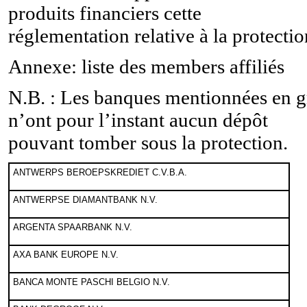
produits financiers cette
réglementation relative à la protectio
Annexe: liste des members affiliés
N.B. :
Les banques mentionnées en g
n’ont pour l’instant aucun dépôt
pouvant tomber sous la protection.
ANTWERPS BEROEPSKREDIET C.V.B.A.
ANTWERPSE DIAMANTBANK N.V.
ARGENTA SPAARBANK N.V.
AXA BANK EUROPE N.V.
BANCA MONTE PASCHI BELGIO N.V.