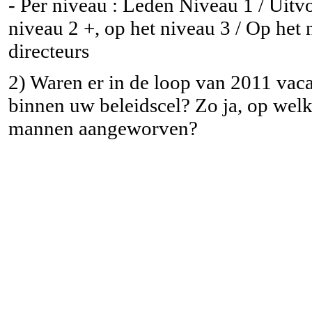
- Per niveau : Leden Niveau 1 / Uitvo
niveau 2 +, op het niveau 3 / Op het 
directeurs
2) Waren er in de loop van 2011 vac
binnen uw beleidscel? Zo ja, op wel
mannen aangeworven?