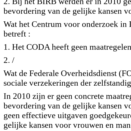
2. Bij het BIRB werden er in 2010 ge
bevordering van de gelijke kansen 
Wat het Centrum voor onderzoek i
betreft :
1. Het CODA heeft geen maatregelen
2. /
Wat de Federale Overheidsdienst (FO
sociale verzekeringen der zelfstandi
In 2010 zijn er geen concrete maatre
bevordering van de gelijke kansen v
geen effectieve uitgaven goedgekeur
gelijke kansen voor vrouwen en man