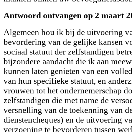
Antwoord ontvangen op 2 maart 2
Algemeen hou ik bij de uitvoering va
bevordering van de gelijke kansen 
sociaal statuut der zelfstandigen bet
bijzondere aandacht die ik aan mee
kunnen laten genieten van een volled
van hun specifieke statuut, en ander
vrouwen tot het ondernemerschap doo
zelfstandigen die met name de verso
versnelling van de toekenning van d
dienstencheques) en de uitvoering 
verzoening te bevorderen tussen werk