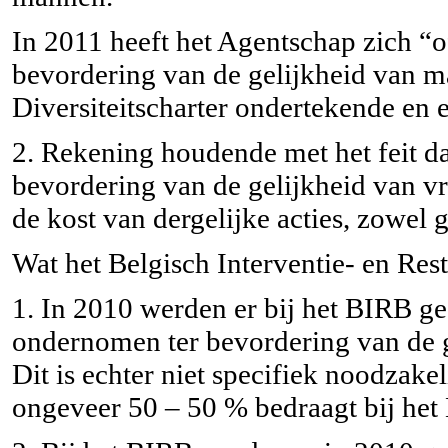
In 2011 heeft het Agentschap zich “of
bevordering van de gelijkheid van m
Diversiteitscharter ondertekende en ee
2. Rekening houdende met het feit dat
bevordering van de gelijkheid van v
de kost van dergelijke acties, zowel 
Wat het Belgisch Interventie- en Rest
1. In 2010 werden er bij het BIRB ge
ondernomen ter bevordering van de 
Dit is echter niet specifiek noodzak
ongeveer 50 – 50 % bedraagt bij het