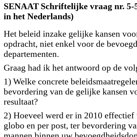
SENAAT Schriftelijke vraag nr. 5-5
in het Nederlands)
Het beleid inzake gelijke kansen vo
opdracht, niet enkel voor de bevoegd
departementen.
Graag had ik het antwoord op de vo
1) Welke concrete beleidsmaatregele
bevordering van de gelijke kansen 
resultaat?
2) Hoeveel werd er in 2010 effectief
globo en per post, ter bevordering v
mannen binnen uw bevoegdheidsdo