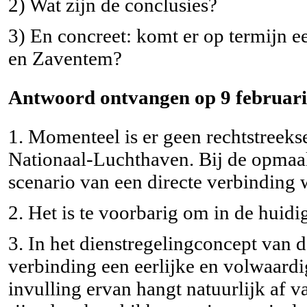
2) Wat zijn de conclusies?
3) En concreet: komt er op termijn e
en Zaventem?
Antwoord ontvangen op 9 februari
1. Momenteel is er geen rechtstreeks
Nationaal-Luchthaven. Bij de opmaak
scenario van een directe verbinding
2. Het is te voorbarig om in de huidig
3. In het dienstregelingconcept van 
verbinding een eerlijke en volwaard
invulling ervan hangt natuurlijk af v