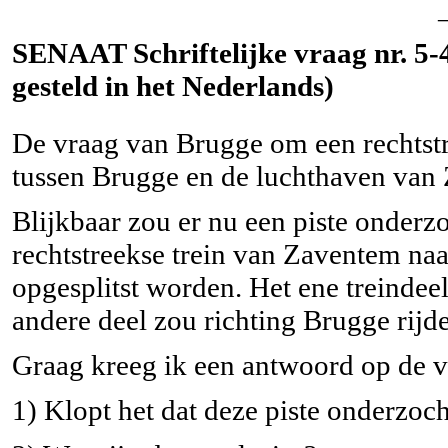
SENAAT Schriftelijke vraag nr. 5-
gesteld in het Nederlands)
De vraag van Brugge om een rechtstre
tussen Brugge en de luchthaven van
Blijkbaar zou er nu een piste onder
rechtstreekse trein van Zaventem naa
opgesplitst worden. Het ene treindee
andere deel zou richting Brugge rijd
Graag kreeg ik een antwoord op de 
1) Klopt het dat deze piste onderzoc