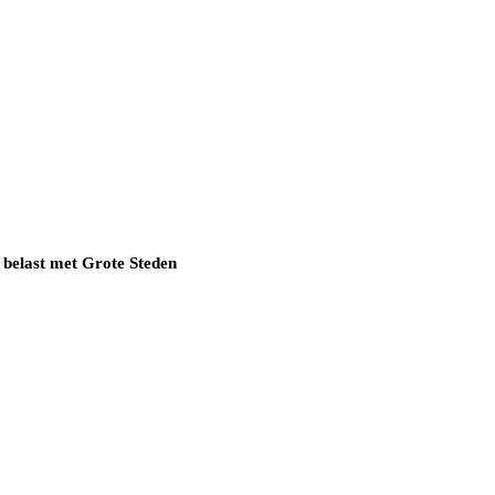
 belast met Grote Steden