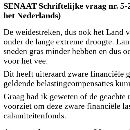
SENAAT Schriftelijke vraag nr. 5-27
het Nederlands)
De weidestreken, dus ook het Land v
onder de lange extreme droogte. Lan
sneden gras minder hebben en dus oo
voor het vee.
Dit heeft uiteraard zware financiële 
geldende belastingcompensaties kun
Graag had ik geweten of de geachte 
voorziet om deze zware financiële la
calamiteitenfonds.