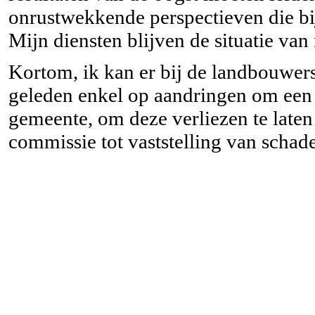
onrustwekkende perspectieven die b
Mijn diensten blijven de situatie van
Kortom, ik kan er bij de landbouwers
geleden enkel op aandringen om een o
gemeente, om deze verliezen te laten
commissie tot vaststelling van schade