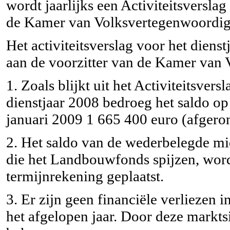
wordt jaarlijks een Activiteitsvers
de Kamer van Volksvertegenwoordig
Het activiteitsverslag voor het dien
aan de voorzitter van de Kamer van 
1. Zoals blijkt uit het Activiteitsve
dienstjaar 2008 bedroeg het saldo o
januari 2009 1 665 400 euro (afgero
2. Het saldo van de wederbelegde mid
die het Landbouwfonds spijzen, word
termijnrekening geplaatst.
3. Er zijn geen financiële verliezen 
het afgelopen jaar. Door deze markts