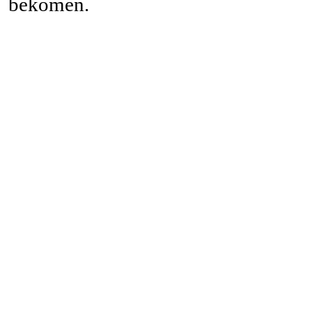
bekomen.