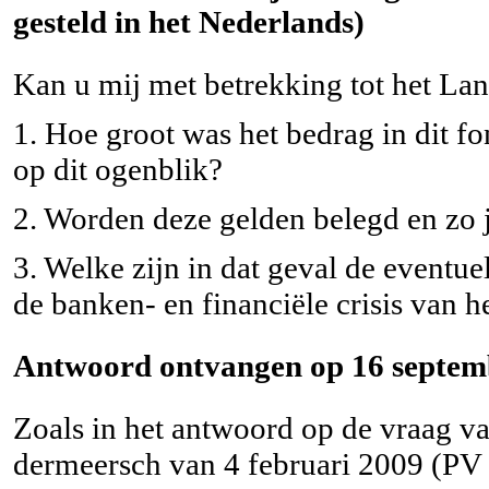
gesteld in het Nederlands)
Kan u mij met betrekking tot het L
1. Hoe groot was het bedrag in dit f
op dit ogenblik?
2. Worden deze gelden belegd en zo 
3. Welke zijn in dat geval de eventu
de banken- en financiële crisis van h
Antwoord ontvangen op 16 septem
Zoals in het antwoord op de vraag 
dermeersch van 4 februari 2009 (PV