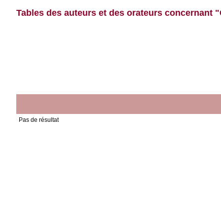
Tables des auteurs et des orateurs concernant "C
Pas de résultat