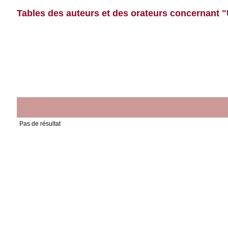
Tables des auteurs et des orateurs concernant "
Pas de résultat