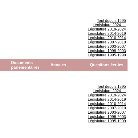
Tout depuis 1995
Législature 2024-....
Législature 2019-2024
Législature 2014-2019
Législature 2010-2014
Législature 2007-2010
Législature 2003-2007
Législature 1999-2003
Législature 1995-1999
Documents
Annales
Questions écrites
parlementaires
Tout depuis 1995
Législature 2024-....
Législature 2019-2024
Législature 2014-2019
Législature 2010-2014
Législature 2007-2010
Législature 2003-2007
Législature 1999-2003
Législature 1995-1999