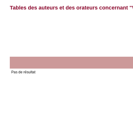
Tables des auteurs et des orateurs concernant "
Pas de résultat