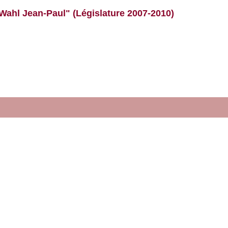
Wahl Jean-Paul" (Législature 2007-2010)