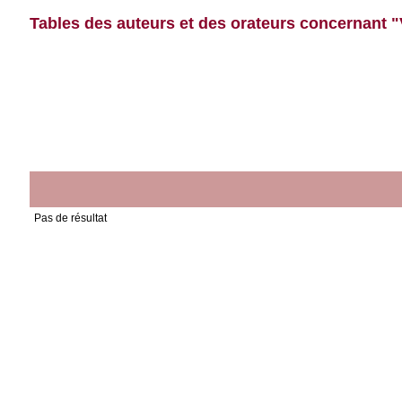
Tables des auteurs et des orateurs concernant "V
Pas de résultat