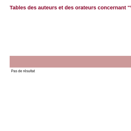
Tables des auteurs et des orateurs concernant 
Pas de résultat