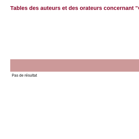
Tables des auteurs et des orateurs concernant "Co
Pas de résultat