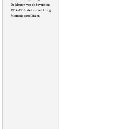
De kleuren van de bevrijding
1914-1918: de Groote Oorlog
Minitentoonstellingen