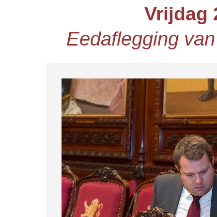
Vrijdag 
Eedaflegging van