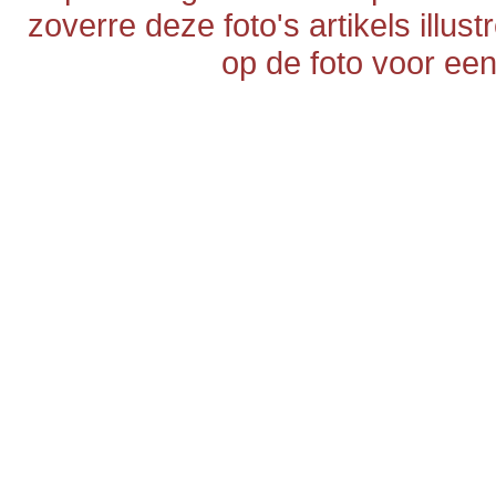
zoverre deze foto's artikels illus
op de foto voor een