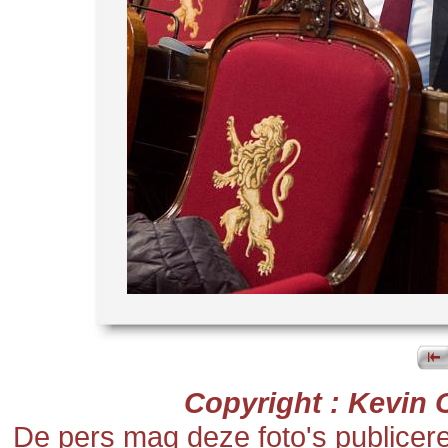
Copyright : Kevin 
De pers mag deze foto's publicer