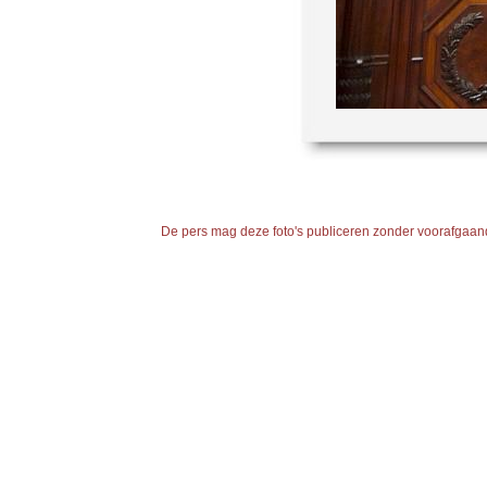
De pers mag deze foto's publiceren zonder voorafgaande 