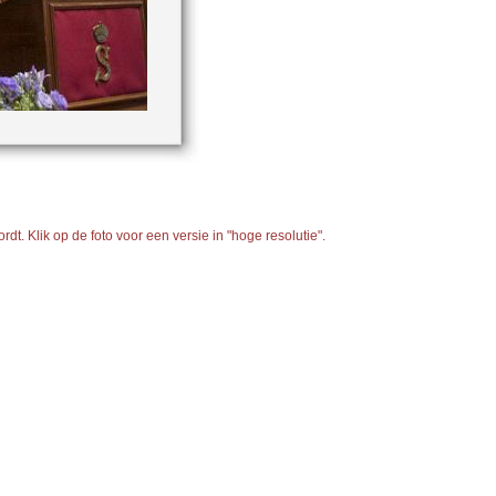
t. Klik op de foto voor een versie in "hoge resolutie".