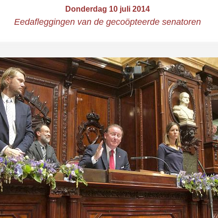
Donderdag 10 juli 2014
Eedafleggingen van de gecoöpteerde senatoren