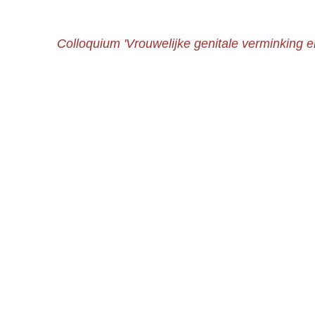
Colloquium 'Vrouwelijke genitale verminking en