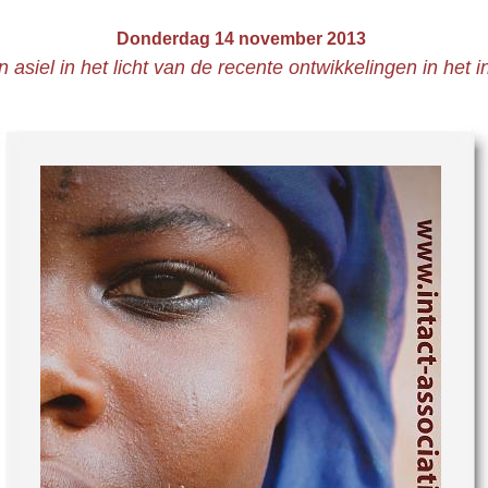
Donderdag 14 november 2013
 asiel in het licht van de recente ontwikkelingen in het 