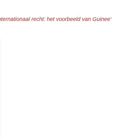
internationaal recht: het voorbeeld van Guinee'