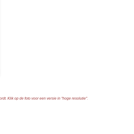
t. Klik op de foto voor een versie in "hoge resolutie".