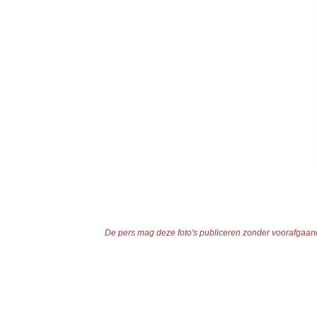
De pers mag deze foto's publiceren zonder voorafgaande 