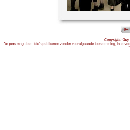
Copyright: Guy
De pers mag deze foto's publiceren zonder voorafgaande toestemming, in zoverre d