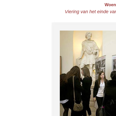
Woen
Viering van het einde va