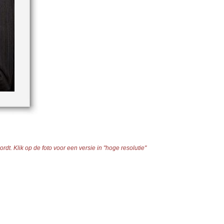
dt. Klik op de foto voor een versie in "hoge resolutie"