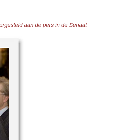
oorgesteld aan de pers in de Senaat