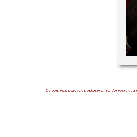
De pers mag deze foto's publiceren zonder voorafgaande 