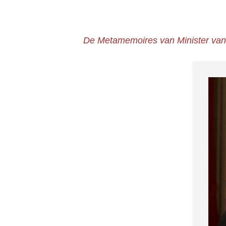
De Metamemoires van Minister van St