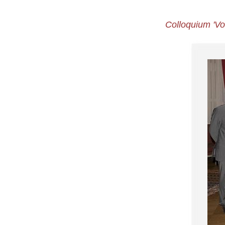
Colloquium 'Vo