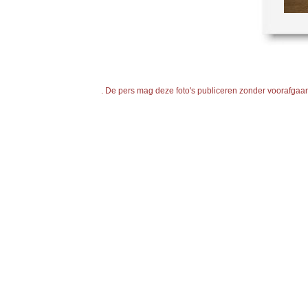
. De pers mag deze foto's publiceren zonder voorafgaande