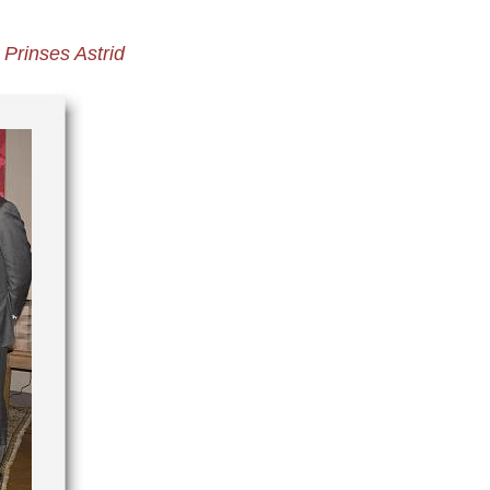
Prinses Astrid