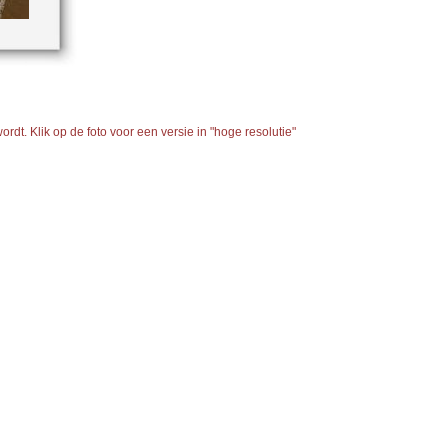
rdt. Klik op de foto voor een versie in "hoge resolutie"