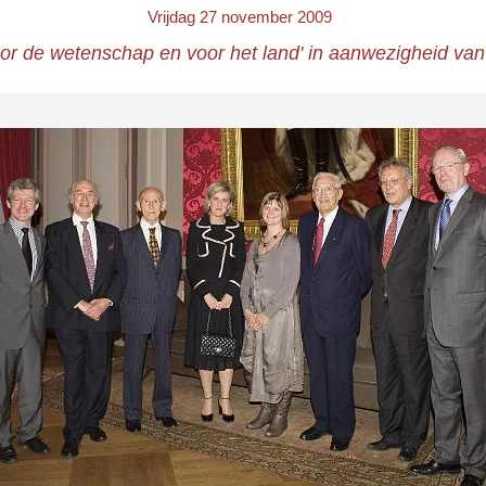
Vrijdag 27 november 2009
or de wetenschap en voor het land' in aanwezigheid van 